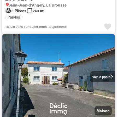
Saint-Jean-d'Angély, La Brousse
6 Pièces
240 m²
Parking
18 juin 2026 sur Superimmo - Superimmo
Voir la photo
Maison