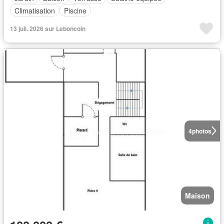
Climatisation
Piscine
13 juil. 2026 sur Leboncoin
4
photos
Maison