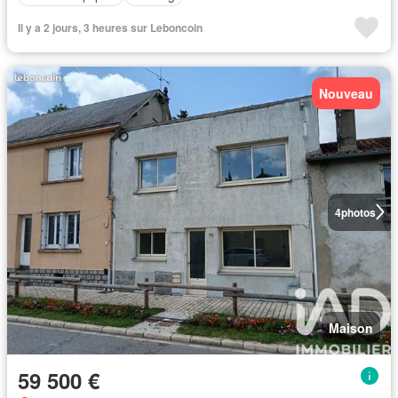
Il y a 2 jours, 3 heures sur Leboncoin
Nouveau
4
photos
Maison
59 500 €