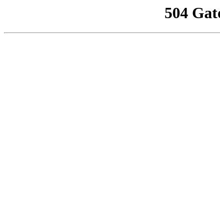
504 Gat