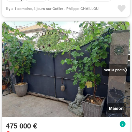
Il y a 1 semaine, 4 jours sur Goflint - Philippe CHAILLOU
Voir la photo
Maison
475 000 €