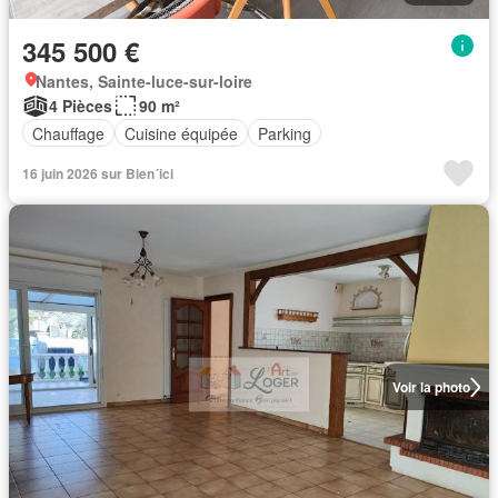
345 500 €
Nantes, Sainte-luce-sur-loire
4 Pièces
90 m²
Chauffage
Cuisine équipée
Parking
16 juin 2026 sur Bien´ici
Voir la photo