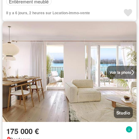
Entièrement meublé
Il y a 6 jours, 2 heures sur Location-immo-vente
Voir la photo
Studio
175 000 €