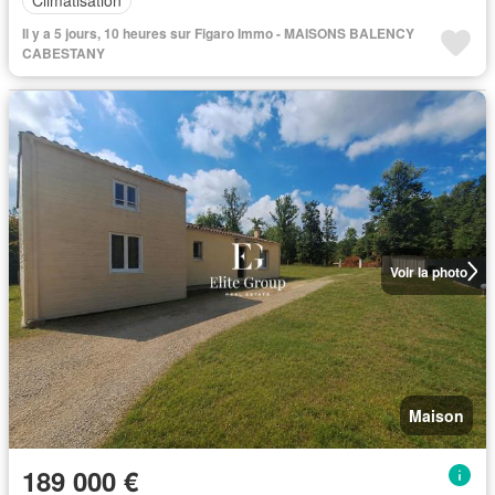
Climatisation
Il y a 5 jours, 10 heures sur Figaro Immo - MAISONS BALENCY
CABESTANY
Voir la photo
Maison
189 000 €