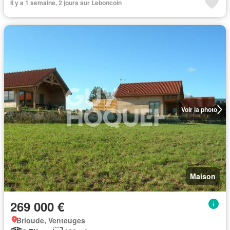
Il y a 1 semaine, 2 jours sur Leboncoin
Voir la photo
Maison
269 000 €
Brioude, Venteuges