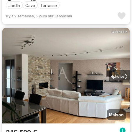
Jardin
Cave
Terrasse
Il y a 2 semaines, 5 jours sur Leboncoin
4
photos
Maison