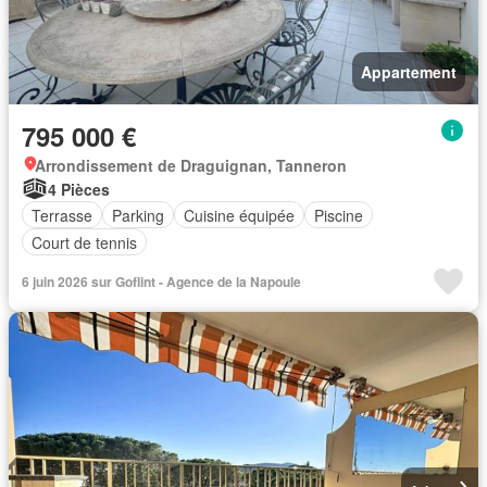
Appartement
795 000 €
Arrondissement de Draguignan, Tanneron
4 Pièces
Terrasse
Parking
Cuisine équipée
Piscine
Court de tennis
6 juin 2026 sur Goflint - Agence de la Napoule