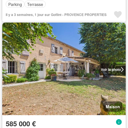
Parking
Terrasse
Il y a 3 semaines, 1 jour sur Goflint - PROVENCE PROPERTIES
Voir la photo
Maison
585 000 €