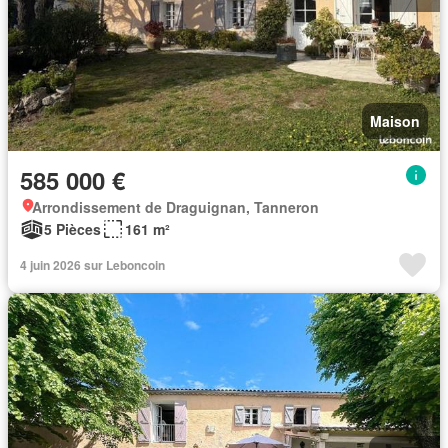
Maison
585 000 €
Arrondissement de Draguignan, Tanneron
5 Pièces
161 m²
4 juin 2026 sur Leboncoin