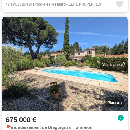
17 avr. 2026 sur Propriétés le Figaro - ELITE PROPERTIES
Voir la photo
Maison
675 000 €
Arrondissement de Draguignan, Tanneron