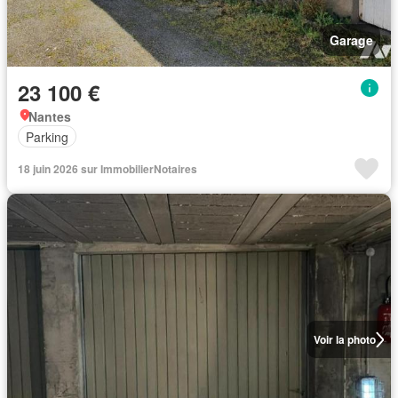
Garage
23 100 €
Nantes
Parking
18 juin 2026 sur ImmobilierNotaires
Voir la photo