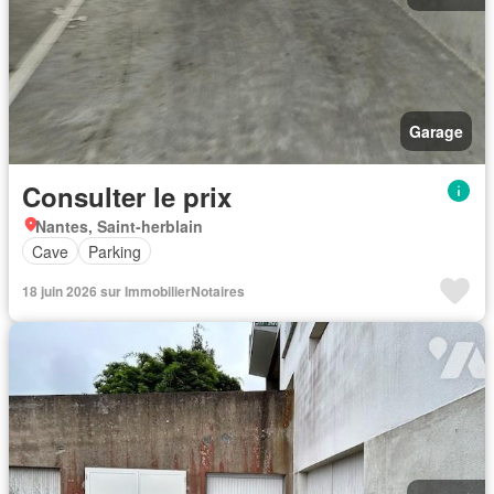
Garage
Consulter le prix
Nantes, Saint-herblain
Cave
Parking
18 juin 2026 sur ImmobilierNotaires