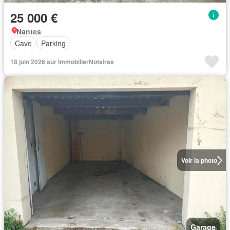
25 000 €
Nantes
Cave
Parking
18 juin 2026 sur ImmobilierNotaires
Voir la photo
Garage