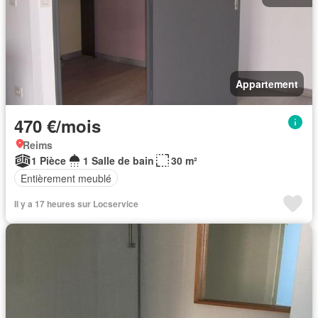
Appartement
470 €/mois
Reims
1 Pièce
1 Salle de bain
30 m²
Entièrement meublé
Il y a 17 heures sur Locservice