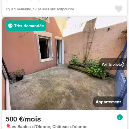
Il y a 1 semaine, 17 heures sur Toitpourtoi
Très demandée
Voir la photo
Appartement
500 €/mois
Les Sables-d'Olonne, Château-d'olonne